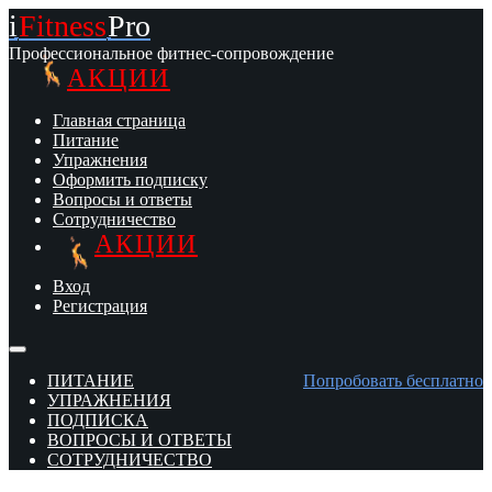
i
Fitness
Pro
Профессиональное фитнес-сопровождение
АКЦИИ
Главная страница
Питание
Упражнения
Оформить подписку
Вопросы и ответы
Сотрудничество
АКЦИИ
Вход
Регистрация
ПИТАНИЕ
Попробовать бесплатно
УПРАЖНЕНИЯ
ПОДПИСКА
ВОПРОСЫ И ОТВЕТЫ
СОТРУДНИЧЕСТВО