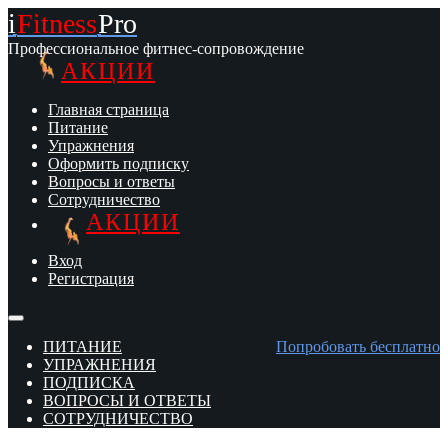
i
Fitness
Pro
Профессиональное фитнес-сопровождение
АКЦИИ
Главная страница
Питание
Упражнения
Оформить подписку
Вопросы и ответы
Сотрудничество
АКЦИИ
Вход
Регистрация
ПИТАНИЕ
Попробовать бесплатно
УПРАЖНЕНИЯ
ПОДПИСКА
ВОПРОСЫ И ОТВЕТЫ
СОТРУДНИЧЕСТВО