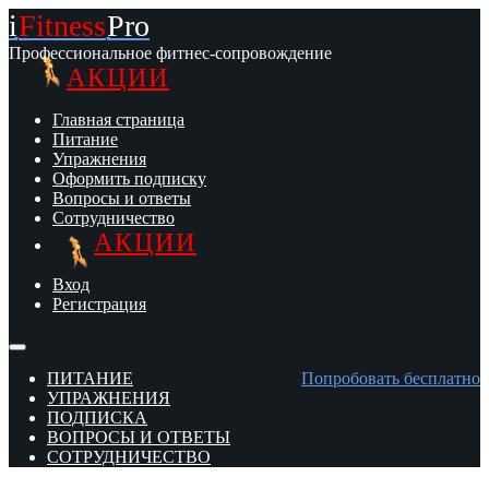
i
Fitness
Pro
Профессиональное фитнес-сопровождение
АКЦИИ
Главная страница
Питание
Упражнения
Оформить подписку
Вопросы и ответы
Сотрудничество
АКЦИИ
Вход
Регистрация
ПИТАНИЕ
Попробовать бесплатно
УПРАЖНЕНИЯ
ПОДПИСКА
ВОПРОСЫ И ОТВЕТЫ
СОТРУДНИЧЕСТВО